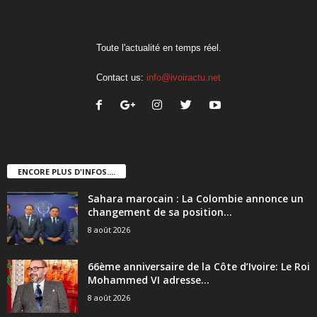
Toute l'actualité en temps réel.
Contact us:
info@ivoiractu.net
ENCORE PLUS D'INFOS....
Sahara marocain : La Colombie annonce un
changement de sa position...
8 août 2026
66ème anniversaire de la Côte d’Ivoire: Le Roi
Mohammed VI adresse...
8 août 2026