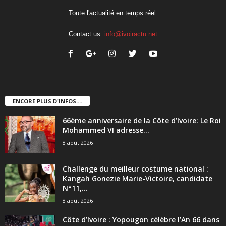
Toute l'actualité en temps réel.
Contact us:
info@ivoiractu.net
ENCORE PLUS D'INFOS....
66ème anniversaire de la Côte d’Ivoire: Le Roi
Mohammed VI adresse...
8 août 2026
Challenge du meilleur costume national :
Kangah Gonezie Marie-Victoire, candidate
N°11,...
8 août 2026
Côte d’Ivoire : Yopougon célèbre l’An 66 dans