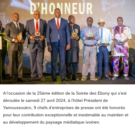
A l’occasion de la 25ème édition de la Soirée des Ebony qui s’est
déroulée le samedi 27 avril 2024, à l’hôtel Président de
Yamoussoukro, 9 chefs d’entreprises de presse ont été honorés
pour leur contribution exceptionnelle et inestimable au maintien et
au développement du paysage médiatique ivoirien.