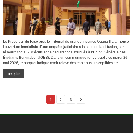
Le Procureur du Faso près le Tribunal de grande instance Ouaga II a annoncé
l’ouverture immédiate d’une enquête judiciaire à la suite de la diffusion, sur les
réseaux sociaux, d’écrits et de déclarations attribués à l’Union Générale des
Étudiants Burkinabè (UGEB). Dans un communiqué rendu public ce mardi 26
mai 2026, le parquet indique avoir relevé des contenus susceptibles de...
Lire plus
1
2
3