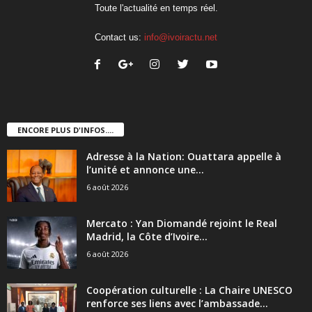
Toute l'actualité en temps réel.
Contact us:
info@ivoiractu.net
ENCORE PLUS D'INFOS....
Adresse à la Nation: Ouattara appelle à
l’unité et annonce une...
6 août 2026
Mercato : Yan Diomandé rejoint le Real
Madrid, la Côte d’Ivoire...
6 août 2026
Coopération culturelle : La Chaire UNESCO
renforce ses liens avec l’ambassade...