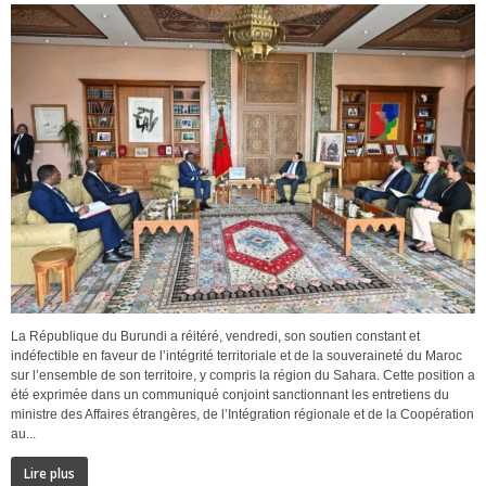
La République du Burundi a réitéré, vendredi, son soutien constant et
indéfectible en faveur de l’intégrité territoriale et de la souveraineté du Maroc
sur l’ensemble de son territoire, y compris la région du Sahara. Cette position a
été exprimée dans un communiqué conjoint sanctionnant les entretiens du
ministre des Affaires étrangères, de l’Intégration régionale et de la Coopération
au...
Lire plus