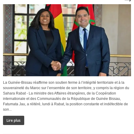
La Guinée-Bissau réaffirme son soutien ferme à l’intégrité territoriale et à la
souveraineté du Maroc sur l’ensemble de son territoire, y compris la région du
Sahara Rabat - La ministre des Affaires étrangères, de la Coopération
internationale et des Communautés de la République de Guinée Bissau,
Fatumata Jau, a réitéré, lundi à Rabat, la position constante et indéfectible de
son...
Lire plus