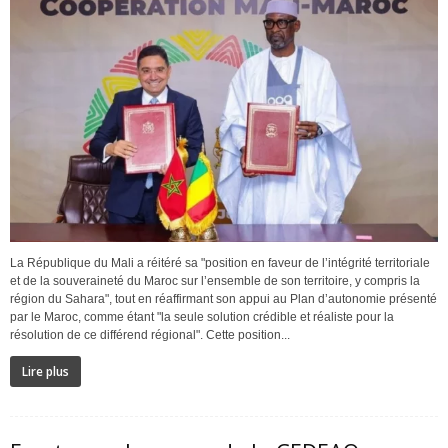
La République du Mali a réitéré sa "position en faveur de l’intégrité territoriale
et de la souveraineté du Maroc sur l’ensemble de son territoire, y compris la
région du Sahara", tout en réaffirmant son appui au Plan d’autonomie présenté
par le Maroc, comme étant "la seule solution crédible et réaliste pour la
résolution de ce différend régional". Cette position...
Lire plus