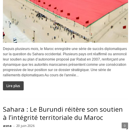
Depuis plusieurs mois, le Maroc enregistre une série de succès diplomatiques
sur la question du Sahara occidental. Plusieurs pays ont réaffirmé ou annoncé
leur soutien au plan d’autonomie proposé par Rabat en 2007, renforçant une
dynamique que les autorités marocaines présentent comme une consécration
progressive de leur position sur ce dossier stratégique. Une série de
ralliements diplomatiques Au cours de l'année...
Lire plus
Sahara : Le Burundi réitère son soutien
à l’intégrité territoriale du Maroc
asna
-
20 juin 2026
0