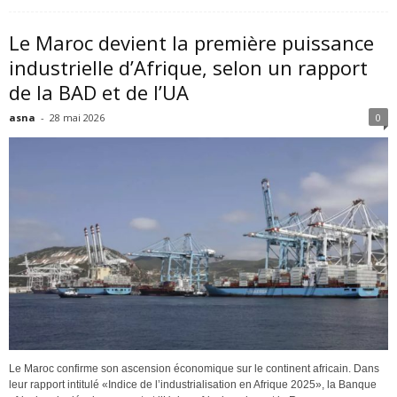
Le Maroc devient la première puissance
industrielle d’Afrique, selon un rapport
de la BAD et de l’UA
asna
-
28 mai 2026
0
Le Maroc confirme son ascension économique sur le continent africain. Dans
leur rapport intitulé «Indice de l’industrialisation en Afrique 2025», la Banque