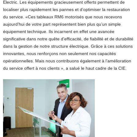
Electric. Les équipements gracieusement offerts permettent de
localiser plus rapidement les pannes et d’optimiser la restauration
du service. «Ces tableaux RM6 motorisés que nous recevons
aujourd’hui de votre part représentent bien plus qu’un simple
équipement technique. Ils incarnent en effet une avancée
significative dans notre quête d’efficacité, de fiabilité et de durabilité
dans la gestion de notre structure électrique. Grâce à ces solutions
innovantes, nous renforçons non seulement nos capacités
opérationnelles. Mais nous contribuons également à l’amélioration
du service offert à nos clients », a salué le haut cadre de la CIE.