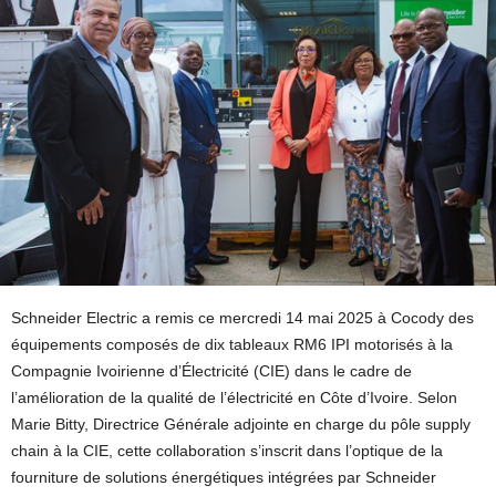
Schneider Electric a remis ce mercredi 14 mai 2025 à Cocody des
équipements composés de dix tableaux RM6 IPI motorisés à la
Compagnie Ivoirienne d’Électricité (CIE) dans le cadre de
l’amélioration de la qualité de l’électricité en Côte d’Ivoire. Selon
Marie Bitty, Directrice Générale adjointe en charge du pôle supply
chain à la CIE, cette collaboration s’inscrit dans l’optique de la
fourniture de solutions énergétiques intégrées par Schneider