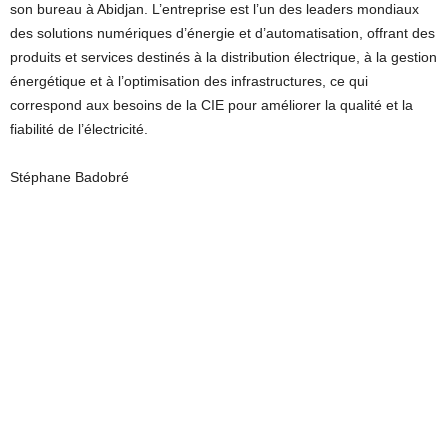
son bureau à Abidjan. L’entreprise est l’un des leaders mondiaux
des solutions numériques d’énergie et d’automatisation, offrant des
produits et services destinés à la distribution électrique, à la gestion
énergétique et à l’optimisation des infrastructures, ce qui
correspond aux besoins de la CIE pour améliorer la qualité et la
fiabilité de l’électricité.
Stéphane Badobré