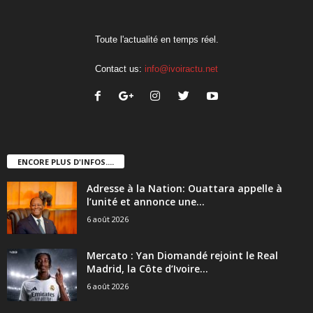
Toute l'actualité en temps réel.
Contact us:
info@ivoiractu.net
ENCORE PLUS D'INFOS....
Adresse à la Nation: Ouattara appelle à
l’unité et annonce une...
6 août 2026
Mercato : Yan Diomandé rejoint le Real
Madrid, la Côte d’Ivoire...
6 août 2026