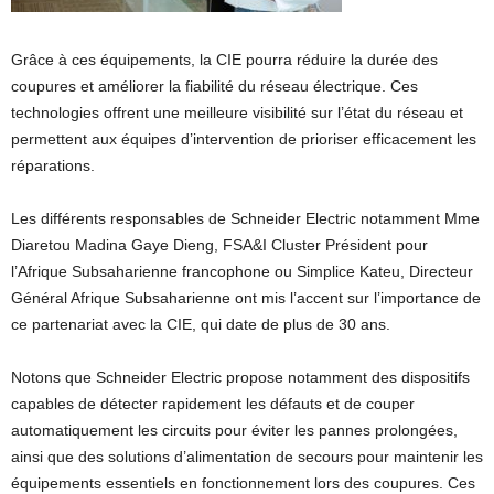
Grâce à ces équipements, la CIE pourra réduire la durée des
coupures et améliorer la fiabilité du réseau électrique. Ces
technologies offrent une meilleure visibilité sur l’état du réseau et
permettent aux équipes d’intervention de prioriser efficacement les
réparations.
Les différents responsables de Schneider Electric notamment Mme
Diaretou Madina Gaye Dieng, FSA&I Cluster Président pour
l’Afrique Subsaharienne francophone ou Simplice Kateu, Directeur
Général Afrique Subsaharienne ont mis l’accent sur l’importance de
ce partenariat avec la CIE, qui date de plus de 30 ans.
Notons que Schneider Electric propose notamment des dispositifs
capables de détecter rapidement les défauts et de couper
automatiquement les circuits pour éviter les pannes prolongées,
ainsi que des solutions d’alimentation de secours pour maintenir les
équipements essentiels en fonctionnement lors des coupures. Ces