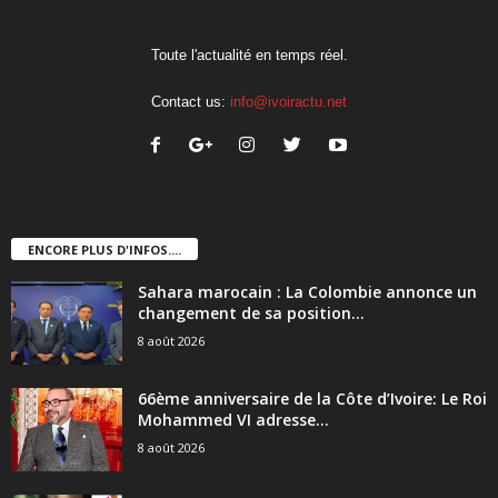
Toute l'actualité en temps réel.
Contact us:
info@ivoiractu.net
ENCORE PLUS D'INFOS....
Sahara marocain : La Colombie annonce un
changement de sa position...
8 août 2026
66ème anniversaire de la Côte d’Ivoire: Le Roi
Mohammed VI adresse...
8 août 2026