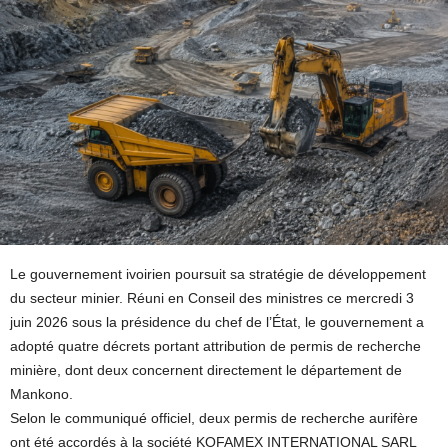
Le gouvernement ivoirien poursuit sa stratégie de développement
du secteur minier. Réuni en Conseil des ministres ce mercredi 3
juin 2026 sous la présidence du chef de l’État, le gouvernement a
adopté quatre décrets portant attribution de permis de recherche
minière, dont deux concernent directement le département de
Mankono.
Selon le communiqué officiel, deux permis de recherche aurifère
ont été accordés à la société KOFAMEX INTERNATIONAL SARL