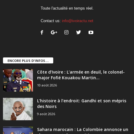
Toute l'actualité en temps réel.
Contact us:
info@ivoiractu.net
ENCORE PLUS D'INFOS....
Côte d’Ivoire : L’armée en deuil, le colonel-
major Fofié Kouakou Martin...
10 août 2026
L’histoire à l’endroit: Gandhi et son mépris
des Noirs
9 août 2026
Sahara marocain : La Colombie annonce un