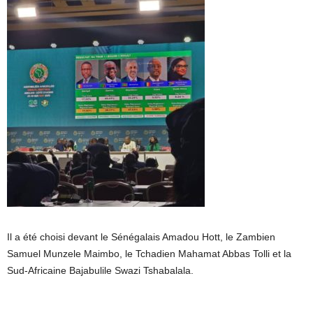
Il a été choisi devant le Sénégalais Amadou Hott, le Zambien
Samuel Munzele Maimbo, le Tchadien Mahamat Abbas Tolli et la
Sud-Africaine Bajabulile Swazi Tshabalala.