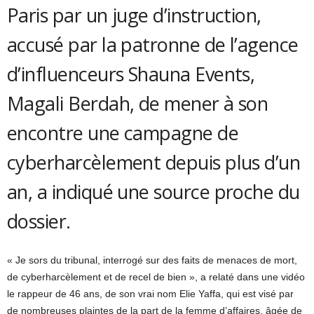
Paris par un juge d’instruction,
accusé par la patronne de l’agence
d’influenceurs Shauna Events,
Magali Berdah, de mener à son
encontre une campagne de
cyberharcèlement depuis plus d’un
an, a indiqué une source proche du
dossier.
« Je sors du tribunal, interrogé sur des faits de menaces de mort,
de cyberharcèlement et de recel de bien », a relaté dans une vidéo
le rappeur de 46 ans, de son vrai nom Elie Yaffa, qui est visé par
de nombreuses plaintes de la part de la femme d’affaires, âgée de