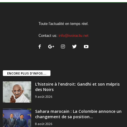
Toute l'actualité en temps réel.
Contact us:
info@ivoiractu.net
ENCORE PLUS D'INFOS....
L’histoire à l’endroit: Gandhi et son mépris
des Noirs
9 août 2026
Sahara marocain : La Colombie annonce un
changement de sa position...
8 août 2026