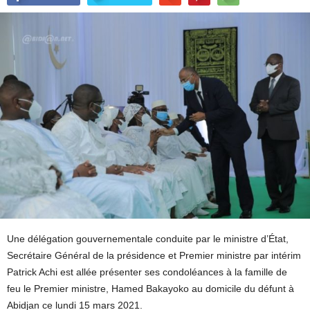
Une délégation gouvernementale conduite par le ministre d’État,
Secrétaire Général de la présidence et Premier ministre par intérim
Patrick Achi est allée présenter ses condoléances à la famille de
feu le Premier ministre, Hamed Bakayoko au domicile du défunt à
Abidjan ce lundi 15 mars 2021.