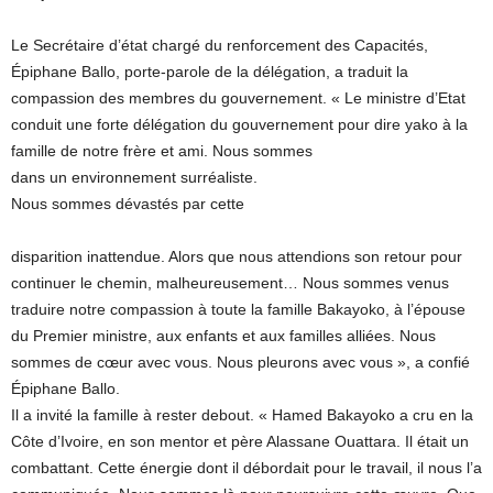
Le Secrétaire d’état chargé du renforcement des Capacités,
Épiphane Ballo, porte-parole de la délégation, a traduit la
compassion des membres du gouvernement. « Le ministre d’Etat
conduit une forte délégation du gouvernement pour dire yako à la
famille de notre frère et ami. Nous sommes
dans un environnement surréaliste.
Nous sommes dévastés par cette
disparition inattendue. Alors que nous attendions son retour pour
continuer le chemin, malheureusement… Nous sommes venus
traduire notre compassion à toute la famille Bakayoko, à l’épouse
du Premier ministre, aux enfants et aux familles alliées. Nous
sommes de cœur avec vous. Nous pleurons avec vous », a confié
Épiphane Ballo.
Il a invité la famille à rester debout. « Hamed Bakayoko a cru en la
Côte d’Ivoire, en son mentor et père Alassane Ouattara. Il était un
combattant. Cette énergie dont il débordait pour le travail, il nous l’a