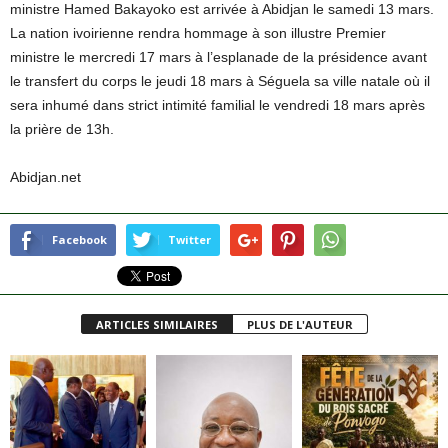
ministre Hamed Bakayoko est arrivée à Abidjan le samedi 13 mars.
La nation ivoirienne rendra hommage à son illustre Premier
ministre le mercredi 17 mars à l’esplanade de la présidence avant
le transfert du corps le jeudi 18 mars à Séguela sa ville natale où il
sera inhumé dans strict intimité familial le vendredi 18 mars après
la prière de 13h.
Abidjan.net
Facebook
Twitter
ARTICLES SIMILAIRES
PLUS DE L'AUTEUR