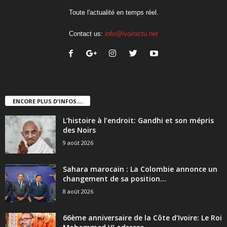
Toute l'actualité en temps réel.
Contact us:
info@ivoiractu.net
ENCORE PLUS D'INFOS....
L’histoire à l’endroit: Gandhi et son mépris
des Noirs
9 août 2026
Sahara marocain : La Colombie annonce un
changement de sa position...
8 août 2026
66ème anniversaire de la Côte d’Ivoire: Le Roi