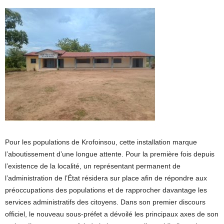
Pour les populations de Krofoinsou, cette installation marque
l’aboutissement d’une longue attente. Pour la première fois depuis
l’existence de la localité, un représentant permanent de
l’administration de l’État résidera sur place afin de répondre aux
préoccupations des populations et de rapprocher davantage les
services administratifs des citoyens. Dans son premier discours
officiel, le nouveau sous-préfet a dévoilé les principaux axes de son