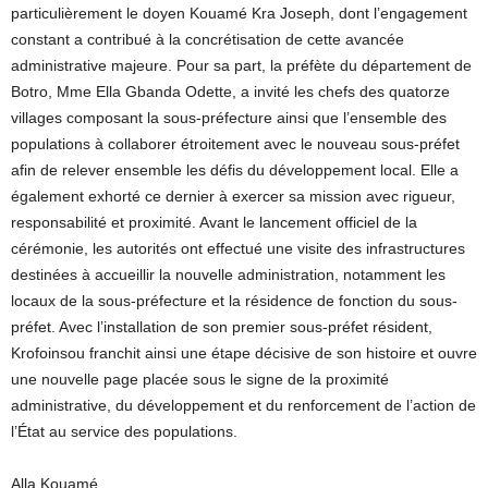
particulièrement le doyen Kouamé Kra Joseph, dont l’engagement
constant a contribué à la concrétisation de cette avancée
administrative majeure. Pour sa part, la préfète du département de
Botro, Mme Ella Gbanda Odette, a invité les chefs des quatorze
villages composant la sous-préfecture ainsi que l’ensemble des
populations à collaborer étroitement avec le nouveau sous-préfet
afin de relever ensemble les défis du développement local. Elle a
également exhorté ce dernier à exercer sa mission avec rigueur,
responsabilité et proximité. Avant le lancement officiel de la
cérémonie, les autorités ont effectué une visite des infrastructures
destinées à accueillir la nouvelle administration, notamment les
locaux de la sous-préfecture et la résidence de fonction du sous-
préfet. Avec l’installation de son premier sous-préfet résident,
Krofoinsou franchit ainsi une étape décisive de son histoire et ouvre
une nouvelle page placée sous le signe de la proximité
administrative, du développement et du renforcement de l’action de
l’État au service des populations.
Alla Kouamé