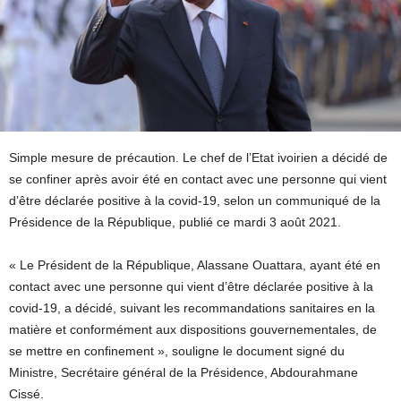
Simple mesure de précaution. Le chef de l’Etat ivoirien a décidé de
se confiner après avoir été en contact avec une personne qui vient
d’être déclarée positive à la covid-19, selon un communiqué de la
Présidence de la République, publié ce mardi 3 août 2021.
« Le Président de la République, Alassane Ouattara, ayant été en
contact avec une personne qui vient d’être déclarée positive à la
covid-19, a décidé, suivant les recommandations sanitaires en la
matière et conformément aux dispositions gouvernementales, de
se mettre en confinement », souligne le document signé du
Ministre, Secrétaire général de la Présidence, Abdourahmane
Cissé.