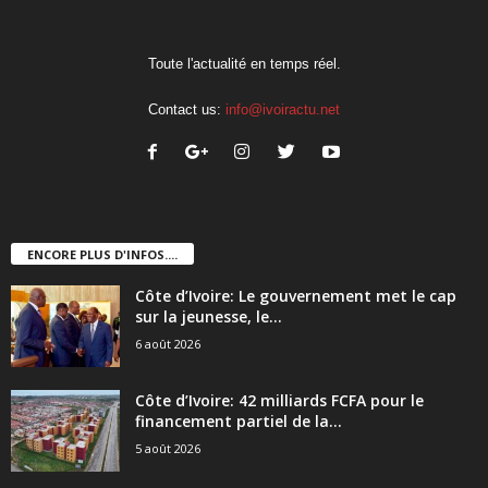
Toute l'actualité en temps réel.
Contact us:
info@ivoiractu.net
ENCORE PLUS D'INFOS....
Côte d’Ivoire: Le gouvernement met le cap
sur la jeunesse, le...
6 août 2026
Côte d’Ivoire: 42 milliards FCFA pour le
financement partiel de la...
5 août 2026