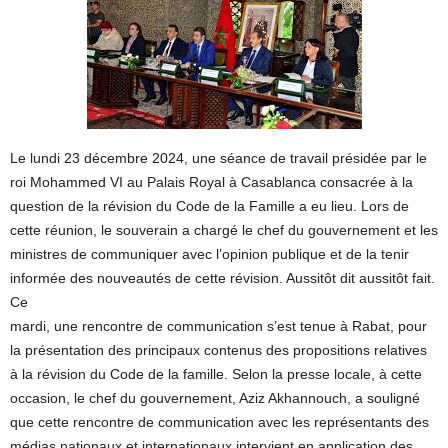
Le lundi 23 décembre 2024, une séance de travail présidée par le
roi Mohammed VI au Palais Royal à Casablanca consacrée à la
question de la révision du Code de la Famille a eu lieu. Lors de
cette réunion, le souverain a chargé le chef du gouvernement et les
ministres de communiquer avec l’opinion publique et de la tenir
informée des nouveautés de cette révision. Aussitôt dit aussitôt fait.
Ce
mardi, une rencontre de communication s’est tenue à Rabat, pour
la présentation des principaux contenus des propositions relatives
à la révision du Code de la famille. Selon la presse locale, à cette
occasion, le chef du gouvernement, Aziz Akhannouch, a souligné
que cette rencontre de communication avec les représentants des
médias nationaux et internationaux intervient en application des