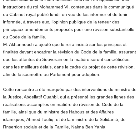
instructions du roi Mohammed VI, contenues dans le communiqué
du Cabinet royal publié lundi, en vue de les informer et de tenir
informée, à travers eux, l’opinion publique de la teneur des
principaux amendements proposés pour une révision substantielle
du Code de la famille.
M. Akhannouch a ajouté que le roi a insisté sur les principes et
finalités devant encadrer la révision du Code de la famille, assurant
que les attentes du Souverain en la matière seront concrétisées,
dans les meilleurs délais, dans le cadre du projet de cette révision,
afin de le soumettre au Parlement pour adoption.
Cette rencontre a été marquée par des interventions du ministre de
la Justice, Abdellatif Ouahbi, qui a présenté les grandes lignes des
réalisations accomplies en matière de révision du Code de la
famille, ainsi que du ministre des Habous et des Affaires
islamiques, Ahmed Toufiq, et de la ministre de la Solidarité, de
l’Insertion sociale et de la Famille, Naima Ben Yahia.