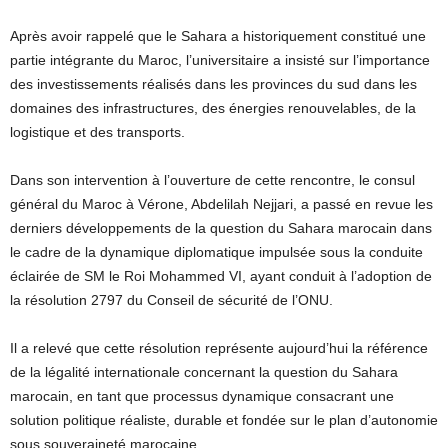
Après avoir rappelé que le Sahara a historiquement constitué une
partie intégrante du Maroc, l’universitaire a insisté sur l’importance
des investissements réalisés dans les provinces du sud dans les
domaines des infrastructures, des énergies renouvelables, de la
logistique et des transports.
Dans son intervention à l’ouverture de cette rencontre, le consul
général du Maroc à Vérone, Abdelilah Nejjari, a passé en revue les
derniers développements de la question du Sahara marocain dans
le cadre de la dynamique diplomatique impulsée sous la conduite
éclairée de SM le Roi Mohammed VI, ayant conduit à l’adoption de
la résolution 2797 du Conseil de sécurité de l’ONU.
Il a relevé que cette résolution représente aujourd’hui la référence
de la légalité internationale concernant la question du Sahara
marocain, en tant que processus dynamique consacrant une
solution politique réaliste, durable et fondée sur le plan d’autonomie
sous souveraineté marocaine.