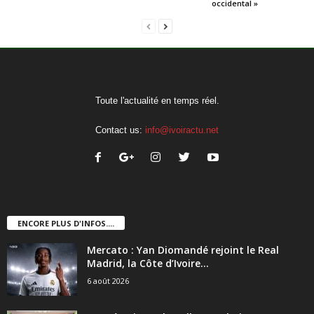
occidental »
Toute l'actualité en temps réel.
Contact us:
info@ivoiractu.net
ENCORE PLUS D'INFOS....
Mercato : Yan Diomandé rejoint le Real
Madrid, la Côte d’Ivoire...
6 août 2026