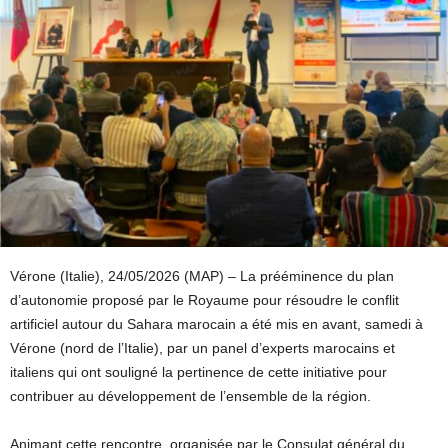
Vérone (Italie), 24/05/2026 (MAP) – La prééminence du plan
d’autonomie proposé par le Royaume pour résoudre le conflit
artificiel autour du Sahara marocain a été mis en avant, samedi à
Vérone (nord de l’Italie), par un panel d’experts marocains et
italiens qui ont souligné la pertinence de cette initiative pour
contribuer au développement de l’ensemble de la région.
Animant cette rencontre, organisée par le Consulat général du