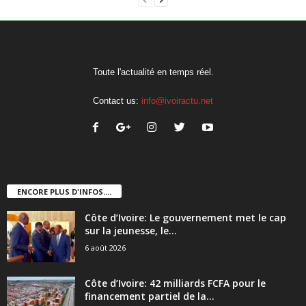
Toute l'actualité en temps réel.
Contact us:
info@ivoiractu.net
ENCORE PLUS D'INFOS....
Côte d’Ivoire: Le gouvernement met le cap
sur la jeunesse, le...
6 août 2026
Côte d’Ivoire: 42 milliards FCFA pour le
financement partiel de la...