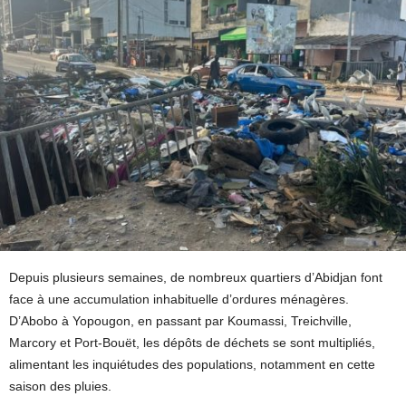
Depuis plusieurs semaines, de nombreux quartiers d’Abidjan font
face à une accumulation inhabituelle d’ordures ménagères.
D’Abobo à Yopougon, en passant par Koumassi, Treichville,
Marcory et Port-Bouët, les dépôts de déchets se sont multipliés,
alimentant les inquiétudes des populations, notamment en cette
saison des pluies.