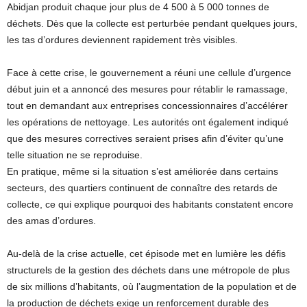
Abidjan produit chaque jour plus de 4 500 à 5 000 tonnes de
déchets. Dès que la collecte est perturbée pendant quelques jours,
les tas d’ordures deviennent rapidement très visibles.
Face à cette crise, le gouvernement a réuni une cellule d’urgence
début juin et a annoncé des mesures pour rétablir le ramassage,
tout en demandant aux entreprises concessionnaires d’accélérer
les opérations de nettoyage. Les autorités ont également indiqué
que des mesures correctives seraient prises afin d’éviter qu’une
telle situation ne se reproduise.
En pratique, même si la situation s’est améliorée dans certains
secteurs, des quartiers continuent de connaître des retards de
collecte, ce qui explique pourquoi des habitants constatent encore
des amas d’ordures.
Au-delà de la crise actuelle, cet épisode met en lumière les défis
structurels de la gestion des déchets dans une métropole de plus
de six millions d’habitants, où l’augmentation de la population et de
la production de déchets exige un renforcement durable des