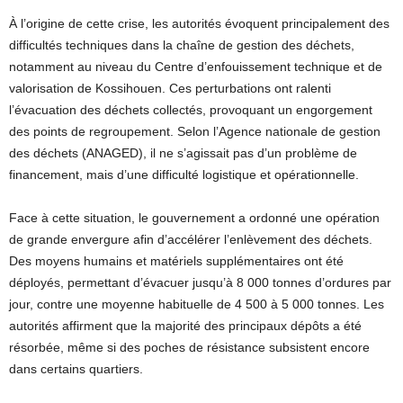
À l’origine de cette crise, les autorités évoquent principalement des
difficultés techniques dans la chaîne de gestion des déchets,
notamment au niveau du Centre d’enfouissement technique et de
valorisation de Kossihouen. Ces perturbations ont ralenti
l’évacuation des déchets collectés, provoquant un engorgement
des points de regroupement. Selon l’Agence nationale de gestion
des déchets (ANAGED), il ne s’agissait pas d’un problème de
financement, mais d’une difficulté logistique et opérationnelle.
Face à cette situation, le gouvernement a ordonné une opération
de grande envergure afin d’accélérer l’enlèvement des déchets.
Des moyens humains et matériels supplémentaires ont été
déployés, permettant d’évacuer jusqu’à 8 000 tonnes d’ordures par
jour, contre une moyenne habituelle de 4 500 à 5 000 tonnes. Les
autorités affirment que la majorité des principaux dépôts a été
résorbée, même si des poches de résistance subsistent encore
dans certains quartiers.