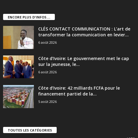
ENCORE PLUS D'INFOS....
CLÉS CONTACT COMMUNICATION : L’art de
transformer la communication en levier...
6 août 2026
Côte d’Ivoire: Le gouvernement met le cap
sur la jeunesse, le...
6 août 2026
Côte d’Ivoire: 42 milliards FCFA pour le
financement partiel de la...
5 août 2026
TOUTES LES CATÉGORIES