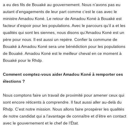
a eu des fils de Bouaké au gouvernement. Nous n’avons pas eu
autant d’engagements de leur part comme c’est le cas avec le
ministre Amadou Koné. Le retour de Amadou Koné à Bouaké est
facteur d’espoir pour les populations. Avec le parcours qu’il a et les
qualités qui sont les siennes, nous disons qu’Amadou Koné est un
père pour nous. Il est aussi un repère. Confier la commune de
Bouaké à Amadou Koné sera une bénédiction pour les populations
de Bouaké. Amadou Koné est le meilleur cheval en ce moment à
Bouaké pour le Rhdp.
Comment comptez-vous aider Amadou Koné à remporter ces
élections ?
Nous comptons faire un travail de proximité pour amener ceux qui
sont encore réticents à comprendre. Il faut aussi aller au-delà du
Rhdp. C’est notre mission. Nous allons faire prospérer les qualités
de notre candidat qui a l’avantage de connaître et d’être en contact
avec le gouvernement et le chef de l’État.