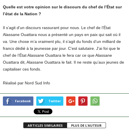
Quelle est votre opinion sur le discours du chef de l’État sur
l’état de la Nation ?
Il s’agit d’un discours rassurant pour nous. Le chef de l’État
Alassane Ouattara nous a présenté un pays en paix qui sait où il
va. Une chose m’a vraiment plu, il s’agit du fonds d’un milliard de
francs dédié à la jeunesse par jour. C’est salutaire. J’ai foi que le
chef de l’État Alassane Ouattara le fera car ce que Alassane
Ouattara dit, Alassane Ouattara le fait. Il ne reste qu’aux jeunes de
capitaliser ces fonds.
Réalisé par Nord Sud Info
Facebook
Twitter
ARTICLES SIMILAIRES
PLUS DE L'AUTEUR