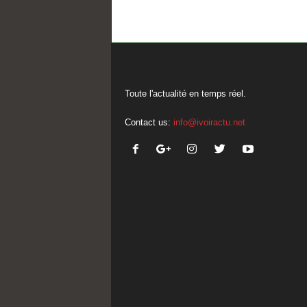
Toute l'actualité en temps réel.
Contact us:
info@ivoiractu.net