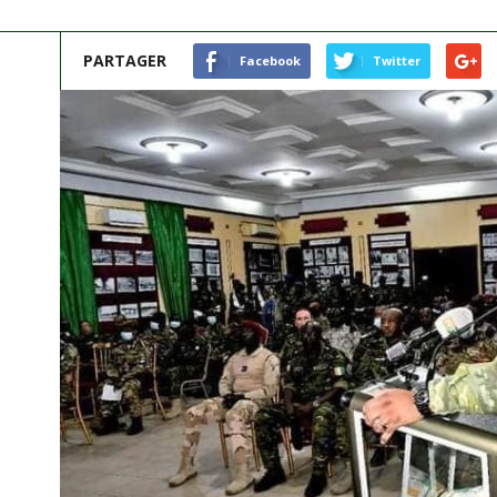
PARTAGER
Facebook
Twitter