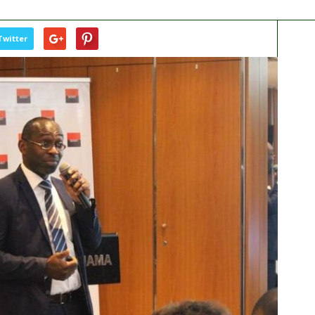
Twitter