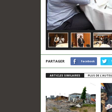
PARTAGER
Facebook
ARTICLES SIMILAIRES
PLUS DE L'AUTE