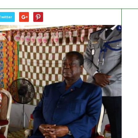
Twitter