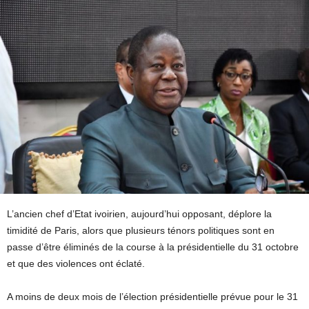
L’ancien chef d’Etat ivoirien, aujourd’hui opposant, déplore la
timidité de Paris, alors que plusieurs ténors politiques sont en
passe d’être éliminés de la course à la présidentielle du 31 octobre
et que des violences ont éclaté.
A moins de deux mois de l’élection présidentielle prévue pour le 31