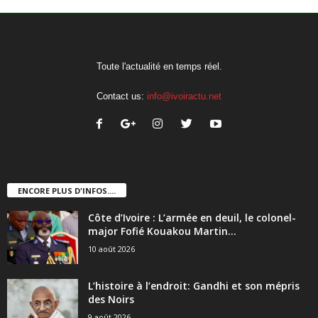
Toute l'actualité en temps réel.
Contact us:
info@ivoiractu.net
ENCORE PLUS D'INFOS....
Côte d’Ivoire : L’armée en deuil, le colonel-
major Fofié Kouakou Martin...
10 août 2026
L’histoire à l’endroit: Gandhi et son mépris
des Noirs
9 août 2026