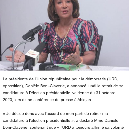
La présidente de l’Union républicaine pour la démocratie (URD,
opposition), Danièle Boni-Claverie, a annoncé lundi le retrait de sa
candidature à l’élection présidentielle ivoirienne du 31 octobre
2020, lors d’une conférence de presse à Abidjan.
« Je décide donc avec l’accord de mon parti de retirer ma
candidature à l’élection présidentielle », a déclaré Mme Danièle
Boni-Claverie, soutenant que « l’URD a toujours affirmé sa volonté