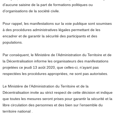
d’aucune saisine de la part de formations politiques ou
d’organisations de la société civile.
Pour rappel, les manifestations sur la voie publique sont soumises
à des procédures administratives légales permettant de les
encadrer et de garantir la sécurité des participants et des
populations.
Par conséquent, le Ministère de l’Administration du Territoire et de
la Décentralisation informe les organisateurs des manifestations
projetées ce jeudi 13 août 2020, que celles-ci, n’ayant pas
respectées les procédures appropriées, ne sont pas autorisées.
Le Ministère de l’Administration du Territoire et de la
Décentralisation invite au strict respect de cette décision et indique
que toutes les mesures seront prises pour garantir la sécurité et la
libre circulation des personnes et des bien sur l’ensemble du
territoire national .