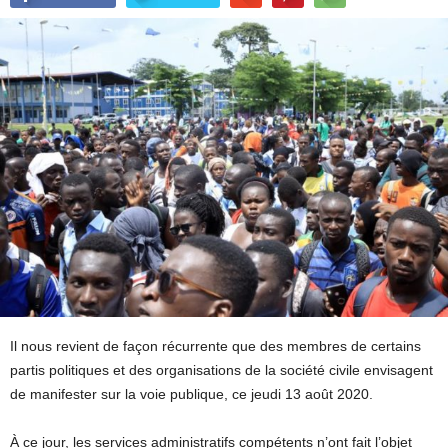
Il nous revient de façon récurrente que des membres de certains
partis politiques et des organisations de la société civile envisagent
de manifester sur la voie publique, ce jeudi 13 août 2020.
À ce jour, les services administratifs compétents n’ont fait l’objet