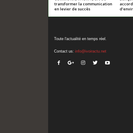
transformer la communication
accord
en levier de succès
d’envir
Toute l'actualité en temps réel.
Contact us:
info@ivoiractu.net