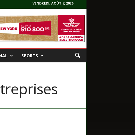
VENDREDI, AOÛT 7, 2026
NAL
SPORTS
treprises