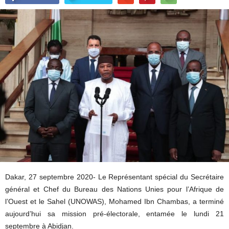
Dakar, 27 septembre 2020- Le Représentant spécial du Secrétaire
général et Chef du Bureau des Nations Unies pour l’Afrique de
l’Ouest et le Sahel (UNOWAS), Mohamed Ibn Chambas, a terminé
aujourd’hui sa mission pré-électorale, entamée le lundi 21
septembre à Abidjan.