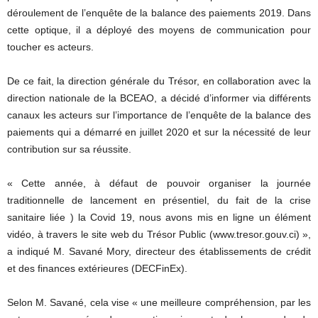
déroulement de l’enquête de la balance des paiements 2019. Dans
cette optique, il a déployé des moyens de communication pour
toucher es acteurs.
De ce fait, la direction générale du Trésor, en collaboration avec la
direction nationale de la BCEAO, a décidé d’informer via différents
canaux les acteurs sur l’importance de l’enquête de la balance des
paiements qui a démarré en juillet 2020 et sur la nécessité de leur
contribution sur sa réussite.
« Cette année, à défaut de pouvoir organiser la journée
traditionnelle de lancement en présentiel, du fait de la crise
sanitaire liée ) la Covid 19, nous avons mis en ligne un élément
vidéo, à travers le site web du Trésor Public (www.tresor.gouv.ci) »,
a indiqué M. Savané Mory, directeur des établissements de crédit
et des finances extérieures (DECFinEx).
Selon M. Savané, cela vise « une meilleure compréhension, par les