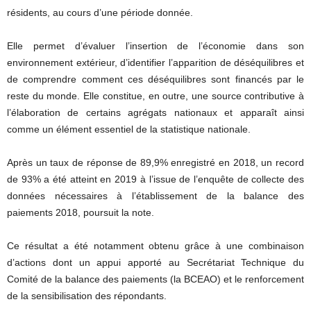
résidents, au cours d’une période donnée.
Elle permet d’évaluer l’insertion de l’économie dans son
environnement extérieur, d’identifier l’apparition de déséquilibres et
de comprendre comment ces déséquilibres sont financés par le
reste du monde. Elle constitue, en outre, une source contributive à
l’élaboration de certains agrégats nationaux et apparaît ainsi
comme un élément essentiel de la statistique nationale.
Après un taux de réponse de 89,9% enregistré en 2018, un record
de 93% a été atteint en 2019 à l’issue de l’enquête de collecte des
données nécessaires à l’établissement de la balance des
paiements 2018, poursuit la note.
Ce résultat a été notamment obtenu grâce à une combinaison
d’actions dont un appui apporté au Secrétariat Technique du
Comité de la balance des paiements (la BCEAO) et le renforcement
de la sensibilisation des répondants.