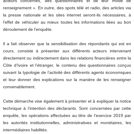
acteurs concernés, des questionnaires et de leur mode de
renseignement ». En outre, des spots télé et radio, des articles via
la presse nationale et les sites internet seront-ils nécessaires, à
l’effet de véhiculer au mieux toutes les informations liées au bon
déroulement de l’enquête.
Il a fait observer que la sensibilisation des répondants qui est en
cours, consiste à présenter aux différents acteurs intervenant
directement ou indirectement dans les relations financières entre la
Côte d’Ivoire et l’étranger, le contenu des questionnaires conçus
suivant la typologie de l’activité des différents agents économiques
et leur donner des explications sur la manière de les renseigner
convenablement.
Cette démarche vise également à présenter et à expliquer la notice
technique à l’intention des déclarants. Sont concernées par cette
enquête, les opérations effectuées au titre de l’exercice 2019 par
les autorités institutionnelles, administratives et monétaires, les
intermédiaires habilités.