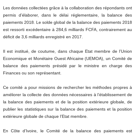
Les données collectées grâce à la collaboration des répondants ont
permis d’élaborer, dans le délai réglementaire, la balance des
paiements 2018. Le solde global de la balance des paiements 2018
est ressorti excédentaire à 284,6 milliards FCFA, contrairement au
déficit de 3,6 milliards enregistré en 2017.
Il est institué, de coutume, dans chaque Etat membre de l’Union
Economique et Monétaire Ouest Africaine (UEMOA), un Comité de
balance des paiements présidé par le ministre en charge des
Finances ou son représentant.
Ce comité a pour missions de rechercher les méthodes propres à
améliorer la collecte des données nécessaires à l’établissement de
la balance des paiements et de la position extérieure globale, de
publier les statistiques sur la balance des paiements et la position
extérieure globale de chaque l’Etat membre.
En Côte d’Ivoire, le Comité de la balance des paiements est