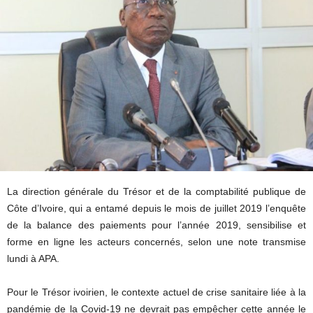
La direction générale du Trésor et de la comptabilité publique de
Côte d’Ivoire, qui a entamé depuis le mois de juillet 2019 l’enquête
de la balance des paiements pour l’année 2019, sensibilise et
forme en ligne les acteurs concernés, selon une note transmise
lundi à APA.
Pour le Trésor ivoirien, le contexte actuel de crise sanitaire liée à la
pandémie de la Covid-19 ne devrait pas empêcher cette année le