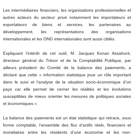
Les intermédiaires financiers, les organisations professionnelles et
autres acteurs du secteur privé notamment les importateurs et
exportateurs de biens et services, les partenaires au
développement, les représentations des organisations
internationales et les ONG internationales sont aussi ciblés.
Expliquant l’intérêt de cet outil, M. Jacques Konan Assahoré,
directeur général du Trésor et de la Comptabilité Publique, par
ailleurs président du Comité de la balance des paiements, a
déclaré que cette « information statistique joue un rôle important
dans le suivi et l’analyse de la situation socio-économique d’un
pays car elle permet de cerner les réalités et les évolutions
susceptibles de mieux orienter les mesures de politiques sociales
et économiques ».
La balance des paiements est un état statistique qui retrace, sous
forme comptable, l’ensemble des flux d’actifs réels, financiers et
monétaires entre les résidents d’une économie et les non-