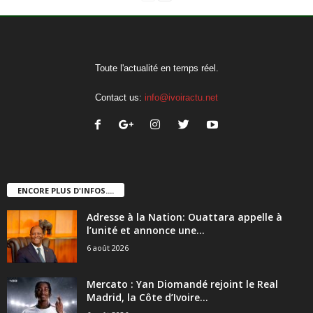
Toute l'actualité en temps réel.
Contact us:
info@ivoiractu.net
ENCORE PLUS D'INFOS....
Adresse à la Nation: Ouattara appelle à
l’unité et annonce une...
6 août 2026
Mercato : Yan Diomandé rejoint le Real
Madrid, la Côte d’Ivoire...