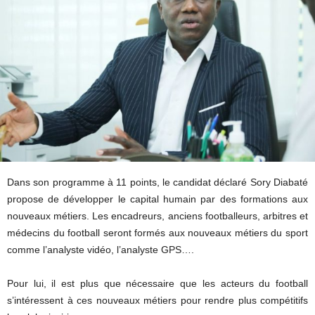
Dans son programme à 11 points, le candidat déclaré Sory Diabaté
propose de développer le capital humain par des formations aux
nouveaux métiers. Les encadreurs, anciens footballeurs, arbitres et
médecins du football seront formés aux nouveaux métiers du sport
comme l’analyste vidéo, l’analyste GPS….
Pour lui, il est plus que nécessaire que les acteurs du football
s’intéressent à ces nouveaux métiers pour rendre plus compétitifs