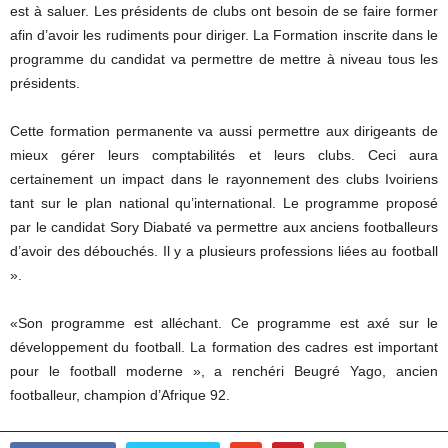
est à saluer. Les présidents de clubs ont besoin de se faire former
afin d’avoir les rudiments pour diriger. La Formation inscrite dans le
programme du candidat va permettre de mettre à niveau tous les
présidents.
Cette formation permanente va aussi permettre aux dirigeants de
mieux gérer leurs comptabilités et leurs clubs. Ceci aura
certainement un impact dans le rayonnement des clubs Ivoiriens
tant sur le plan national qu’international. Le programme proposé
par le candidat Sory Diabaté va permettre aux anciens footballeurs
d’avoir des débouchés. Il y a plusieurs professions liées au football
».
«Son programme est alléchant. Ce programme est axé sur le
développement du football. La formation des cadres est important
pour le football moderne », a renchéri Beugré Yago, ancien
footballeur, champion d’Afrique 92.