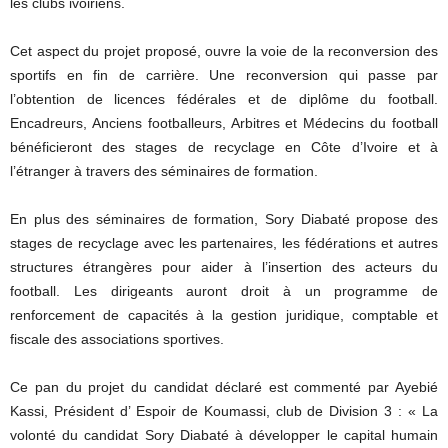
les clubs ivoiriens.
Cet aspect du projet proposé, ouvre la voie de la reconversion des
sportifs en fin de carrière. Une reconversion qui passe par
l’obtention de licences fédérales et de diplôme du football.
Encadreurs, Anciens footballeurs, Arbitres et Médecins du football
bénéficieront des stages de recyclage en Côte d’Ivoire et à
l’étranger à travers des séminaires de formation.
En plus des séminaires de formation, Sory Diabaté propose des
stages de recyclage avec les partenaires, les fédérations et autres
structures étrangères pour aider à l’insertion des acteurs du
football. Les dirigeants auront droit à un programme de
renforcement de capacités à la gestion juridique, comptable et
fiscale des associations sportives.
Ce pan du projet du candidat déclaré est commenté par Ayebié
Kassi, Président d’ Espoir de Koumassi, club de Division 3 : « La
volonté du candidat Sory Diabaté à développer le capital humain