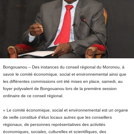
Bongouanou – Des instances du conseil régional du Moronou, à
savoir le comité économique, social et environnemental ainsi que
les différentes commissions ont été mises en place, samedi, au
foyer polyvalent de Bongouanou lors de la première session
ordinaire de ce conseil régional.
« Le comité économique, social et environnemental est un organe
de veille constitué d’élus locaux autres que les conseillers
régionaux, de personnes représentatives des activités
économiques, sociales, culturelles et scientifiques, des