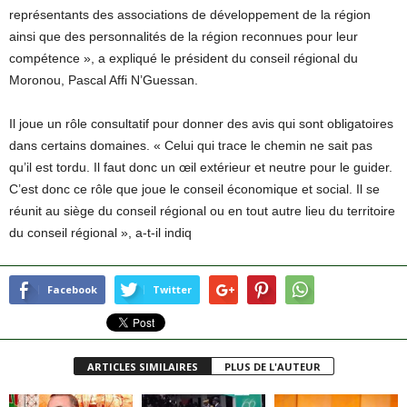
représentants des associations de développement de la région
ainsi que des personnalités de la région reconnues pour leur
compétence », a expliqué le président du conseil régional du
Moronou, Pascal Affi N’Guessan.
Il joue un rôle consultatif pour donner des avis qui sont obligatoires
dans certains domaines. « Celui qui trace le chemin ne sait pas
qu’il est tordu. Il faut donc un œil extérieur et neutre pour le guider.
C’est donc ce rôle que joue le conseil économique et social. Il se
réunit au siège du conseil régional ou en tout autre lieu du territoire
du conseil régional », a-t-il indiq
Facebook
Twitter
ARTICLES SIMILAIRES
PLUS DE L'AUTEUR