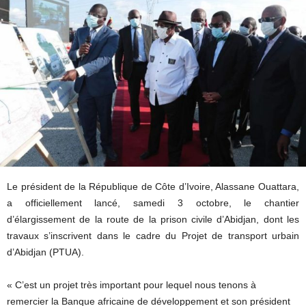
Le président de la République de Côte d’Ivoire, Alassane Ouattara,
a officiellement lancé, samedi 3 octobre, le chantier
d’élargissement de la route de la prison civile d’Abidjan, dont les
travaux s’inscrivent dans le cadre du Projet de transport urbain
d’Abidjan (PTUA).
« C’est un projet très important pour lequel nous tenons à
remercier la Banque africaine de développement et son président