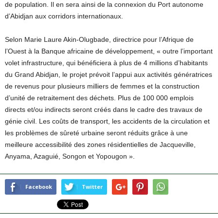
de population. Il en sera ainsi de la connexion du Port autonome
d’Abidjan aux corridors internationaux.
Selon Marie Laure Akin-Olugbade, directrice pour l’Afrique de
l’Ouest à la Banque africaine de développement, « outre l’important
volet infrastructure, qui bénéficiera à plus de 4 millions d’habitants
du Grand Abidjan, le projet prévoit l’appui aux activités génératrices
de revenus pour plusieurs milliers de femmes et la construction
d’unité de retraitement des déchets. Plus de 100 000 emplois
directs et/ou indirects seront créés dans le cadre des travaux de
génie civil. Les coûts de transport, les accidents de la circulation et
les problèmes de sûreté urbaine seront réduits grâce à une
meilleure accessibilité des zones résidentielles de Jacqueville,
Anyama, Azaguié, Songon et Yopougon ».
Facebook
Twitter