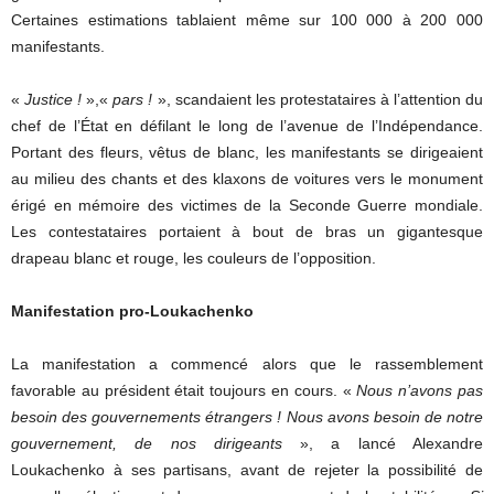
Certaines estimations tablaient même sur 100 000 à 200 000
manifestants.
«
Justice !
»,«
pars !
», scandaient les protestataires à l’attention du
chef de l’État en défilant le long de l’avenue de l’Indépendance.
Portant des fleurs, vêtus de blanc, les manifestants se dirigeaient
au milieu des chants et des klaxons de voitures vers le monument
érigé en mémoire des victimes de la Seconde Guerre mondiale.
Les contestataires portaient à bout de bras un gigantesque
drapeau blanc et rouge, les couleurs de l’opposition.
Manifestation pro-Loukachenko
La manifestation a commencé alors que le rassemblement
favorable au président était toujours en cours. «
Nous n’avons pas
besoin des gouvernements étrangers ! Nous avons besoin de notre
gouvernement, de nos dirigeants
», a lancé Alexandre
Loukachenko à ses partisans, avant de rejeter la possibilité de