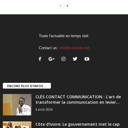
Toute l'actualité en temps réel.
Contact us:
info@ivoiractu.net
ENCORE PLUS D'INFOS....
CLÉS CONTACT COMMUNICATION : L’art de
transformer la communication en levier...
6 août 2026
Côte d’Ivoire: Le gouvernement met le cap