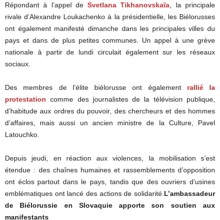
Répondant à l’appel de
Svetlana Tikhanovskaïa
, la principale
rivale d’Alexandre Loukachenko à la présidentielle, les Biélorusses
ont également manifesté dimanche dans les principales villes du
pays et dans de plus petites communes. Un appel à une grève
nationale à partir de lundi circulait également sur les réseaux
sociaux.
Des membres de l’élite biélorusse ont également
rallié la
protestation
comme des journalistes de la télévision publique,
d’habitude aux ordres du pouvoir, des chercheurs et des hommes
d’affaires, mais aussi un ancien ministre de la Culture, Pavel
Latouchko.
Depuis jeudi, en réaction aux violences, la mobilisation s’est
étendue : des chaînes humaines et rassemblements d’opposition
ont éclos partout dans le pays, tandis que des ouvriers d’usines
emblématiques ont lancé des actions de solidarité.
L’ambassadeur
de Biélorussie en Slovaquie apporte son soutien aux
manifestants