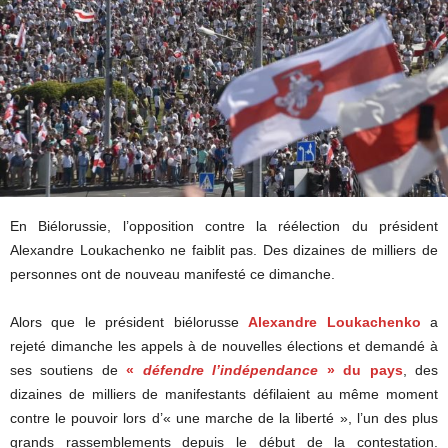
En Biélorussie, l’opposition contre la réélection du président
Alexandre Loukachenko ne faiblit pas. Des dizaines de milliers de
personnes ont de nouveau manifesté ce dimanche.
Alors que le président biélorusse
Alexandre Loukachenko
a
rejeté dimanche les appels à de nouvelles élections et demandé à
ses soutiens de
«
défendre l’indépendance
» du pays
, des
dizaines de milliers de manifestants défilaient au même moment
contre le pouvoir lors d’« une marche de la liberté », l’un des plus
grands rassemblements depuis le début de la contestation.