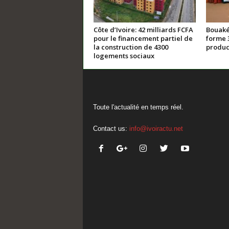
Côte d’Ivoire: 42 milliards FCFA
Bouaké
pour le financement partiel de
forme 
la construction de 4300
product
logements sociaux
Toute l'actualité en temps réel.
Contact us:
info@ivoiractu.net