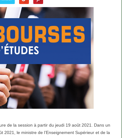
re de la session à partir du jeudi 19 août 2021. Dans un
 2021, le ministre de l’Enseignement Supérieur et de la