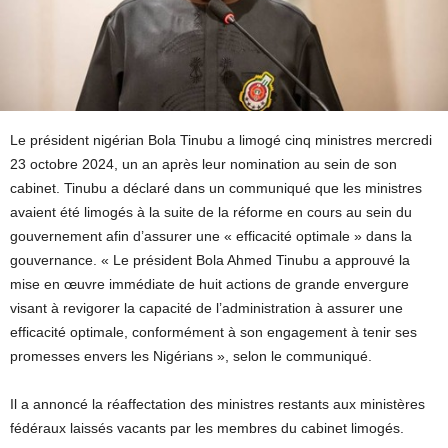
Le président nigérian Bola Tinubu a limogé cinq ministres mercredi
23 octobre 2024, un an après leur nomination au sein de son
cabinet. Tinubu a déclaré dans un communiqué que les ministres
avaient été limogés à la suite de la réforme en cours au sein du
gouvernement afin d’assurer une « efficacité optimale » dans la
gouvernance. « Le président Bola Ahmed Tinubu a approuvé la
mise en œuvre immédiate de huit actions de grande envergure
visant à revigorer la capacité de l’administration à assurer une
efficacité optimale, conformément à son engagement à tenir ses
promesses envers les Nigérians », selon le communiqué.
Il a annoncé la réaffectation des ministres restants aux ministères
fédéraux laissés vacants par les membres du cabinet limogés.