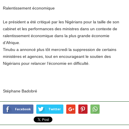
Ralentissement économique
Le président a été critiqué par les Nigérians pour la taille de son
cabinet et les performances des ministres dans un contexte de
ralentissement économique dans la plus grande économie
d’Afrique.
Tinubu a annoncé plus tôt mercredi la suppression de certains
ministères et agences, tout en encourageant le soutien des
Nigérians pour relancer l’économie en difficulté.
Stéphane Badobré
Facebook
Twitter