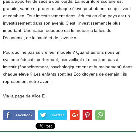
pas à apporter de sacs à dos lourds. La nourriture scolaire est
gratuite, variée et propre et chaque élève peut obtenir ce qu’il veut
et combien. Tout investissement dans l’éducation d’un pays est un
investissement dans son avenir. C’est l’investissement le plus
important. Une nation éduquée est le moteur à la fois de
l’économie, de la santé et de l‘avenir.»
Pourquoi ne pas suivre leur modèle ? Quand aurons nous un
système éducatif performant, bienveillant et n’hésitant pas à
investir (financièrement, psychologiquement et humainement) dans
chaque élève ? Les enfants sont les Eco citoyens de demain : ils
représentent notre avenir.
Via la page de Alice Elj
Facebook
Twitter