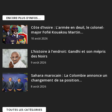
ENCORE PLUS D'INFOS....
Côte d’Ivoire : L’armée en deuil, le colonel-
major Fofié Kouakou Martin...
10 août 2026
L’histoire à l’endroit: Gandhi et son mépris
des Noirs
9 août 2026
Sahara marocain : La Colombie annonce un
changement de sa position...
8 août 2026
TOUTES LES CATÉGORIES