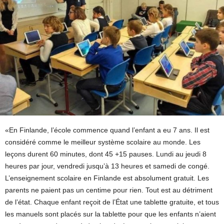
«En Finlande, l’école commence quand l’enfant a eu 7 ans. Il est
considéré comme le meilleur système scolaire au monde. Les
leçons durent 60 minutes, dont 45 +15 pauses. Lundi au jeudi 8
heures par jour, vendredi jusqu’à 13 heures et samedi de congé.
L’enseignement scolaire en Finlande est absolument gratuit. Les
parents ne paient pas un centime pour rien. Tout est au détriment
de l’état. Chaque enfant reçoit de l’État une tablette gratuite, et tous
les manuels sont placés sur la tablette pour que les enfants n’aient