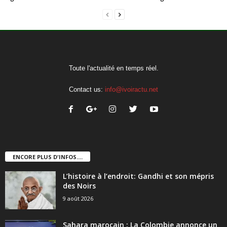
Toute l'actualité en temps réel.
Contact us:
info@ivoiractu.net
ENCORE PLUS D'INFOS....
L’histoire à l’endroit: Gandhi et son mépris
des Noirs
9 août 2026
Sahara marocain : La Colombie annonce un