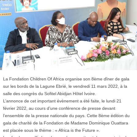
La Fondation Children Of Africa organise son 8ème dîner de gala
sur les bords de la Lagune Ebrié, le vendredi 11 mars 2022, à la
salle des congrès du Sofitel Abidjan Hôtel Ivoire.
L’annonce de cet important évènement a été faite, le lundi 21
février 2022, au cours d’une conférence de presse devant
l’ensemble de la presse nationale du pays. Cette 8ème édition du
gala de charité de la Fondation de Madame Dominique Ouattara
est placée sous le thème : « Africa is the Future ».