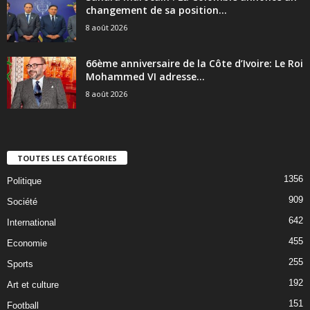
changement de sa position...
8 août 2026
66ème anniversaire de la Côte d’Ivoire: Le Roi
Mohammed VI adresse...
8 août 2026
TOUTES LES CATÉGORIES
1356
Politique
909
Société
642
International
455
Economie
255
Sports
192
Art et culture
151
Football