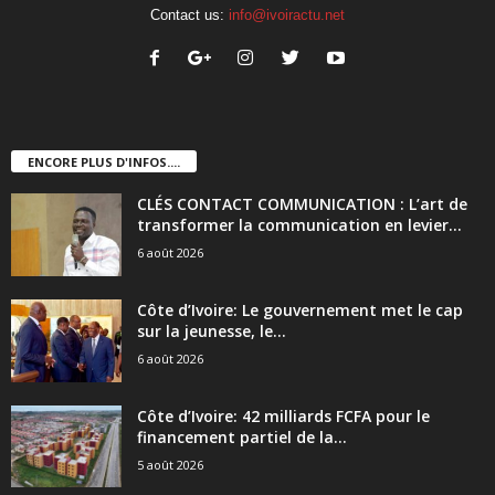
Contact us:
info@ivoiractu.net
ENCORE PLUS D'INFOS....
CLÉS CONTACT COMMUNICATION : L’art de
transformer la communication en levier...
6 août 2026
Côte d’Ivoire: Le gouvernement met le cap
sur la jeunesse, le...
6 août 2026
Côte d’Ivoire: 42 milliards FCFA pour le
financement partiel de la...
5 août 2026