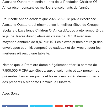
Alassane Ouattara et enfin du prix de la Fondation Children Of
Africa récompensant les meilleurs enseignants de l’année.
Pour cette année académique 2022-2023, le prix d’excellence
Alassane Ouattara qui récompense le meilleur élève du Groupe
Scolaire d’Excellence Children Of Africa d’Abobo a été remporté par
le jeune Traoré Junior, élève en classe de CE1 B avec une
moyenne annuelle de 9,87 sur 10. Les élèves primés ont reçu des
enveloppes et un kit composé de cadeaux et de livres et pour les
meilleurs élèves, d’une tablette.
Notons que la Première dame a également offert la somme de
7.500.000 F CFA aux élèves, aux enseignants et aux personnes
présentes. Les enseignants et les écoliers ont également offerts
des présents à Madame Dominique Ouattara.
Avec Sercom