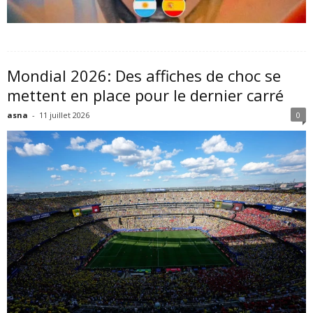
Mondial 2026: Des affiches de choc se
mettent en place pour le dernier carré
asna
-
11 juillet 2026
0