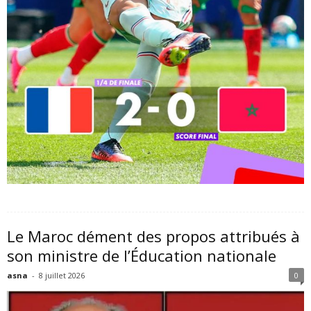
Le Maroc dément des propos attribués à
son ministre de l’Éducation nationale
asna
-
8 juillet 2026
0