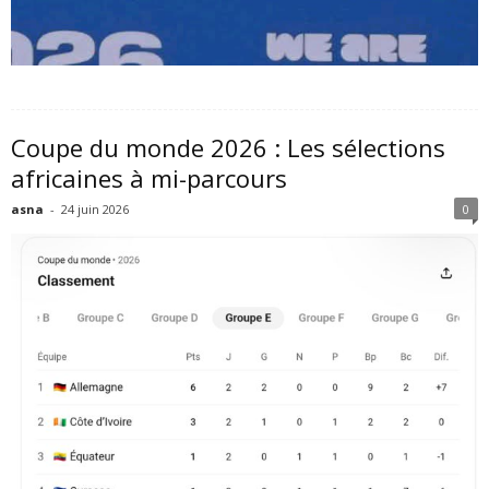
Coupe du monde 2026 : Les sélections
africaines à mi-parcours
asna
-
24 juin 2026
0