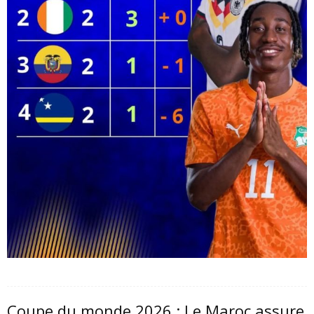
Coupe du monde 2026 : Le Maroc assure