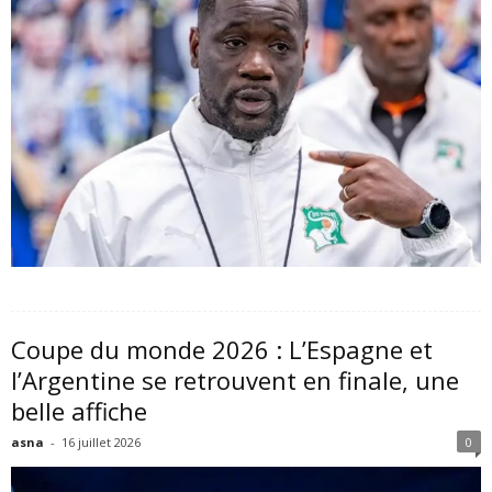
Coupe du monde 2026 : L’Espagne et
l’Argentine se retrouvent en finale, une
belle affiche
asna
-
16 juillet 2026
0