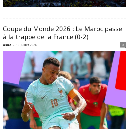
Coupe du Monde 2026 : Le Maroc passe
à la trappe de la France (0-2)
asna
-
10 juillet 2026
0