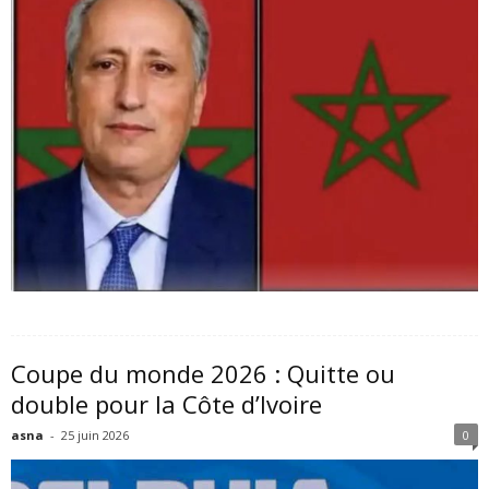
Coupe du monde 2026 : Quitte ou
double pour la Côte d’Ivoire
asna
-
25 juin 2026
0