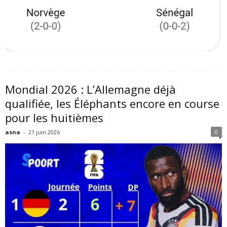
Mondial 2026 : L’Allemagne déjà
qualifiée, les Éléphants encore en course
pour les huitièmes
asna
-
21 juin 2026
0