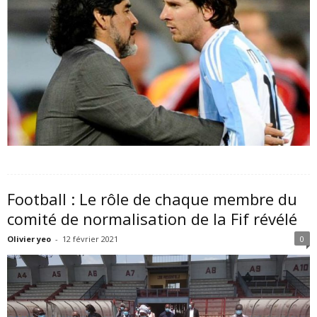
Football : Le rôle de chaque membre du
comité de normalisation de la Fif révélé
Olivier yeo
-
12 février 2021
0