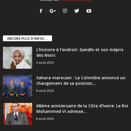
ENCORE PLUS D'INFOS....
L’histoire à l’endroit: Gandhi et son mépris
des Noirs
9 août 2026
Sahara marocain : La Colombie annonce un
changement de sa position...
8 août 2026
66ème anniversaire de la Côte d’Ivoire: Le Roi
Mohammed VI adresse...
8 août 2026