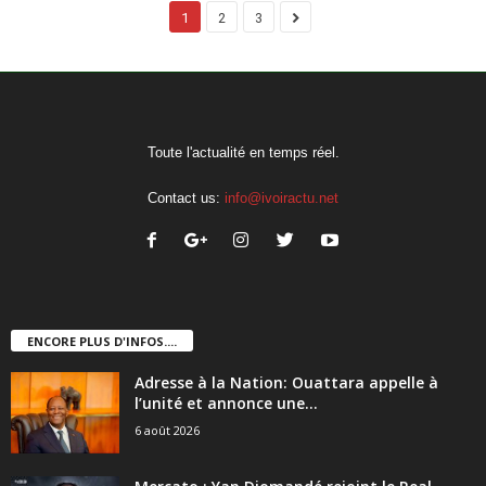
1
2
3
Toute l'actualité en temps réel.
Contact us:
info@ivoiractu.net
ENCORE PLUS D'INFOS....
Adresse à la Nation: Ouattara appelle à
l’unité et annonce une...
6 août 2026