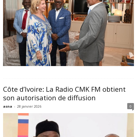
Côte d’Ivoire: La Radio CMK FM obtient
son autorisation de diffusion
asna
-
28 janvier 2026
0