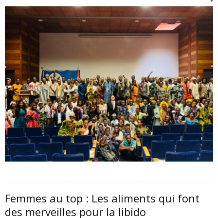
Femmes au top : Les aliments qui font
des merveilles pour la libido