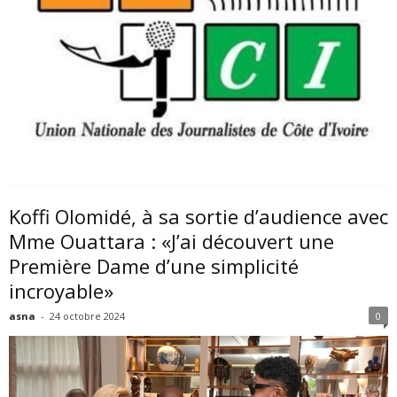
Koffi Olomidé, à sa sortie d’audience avec
Mme Ouattara : «J’ai découvert une
Première Dame d’une simplicité
incroyable»
asna
-
24 octobre 2024
0