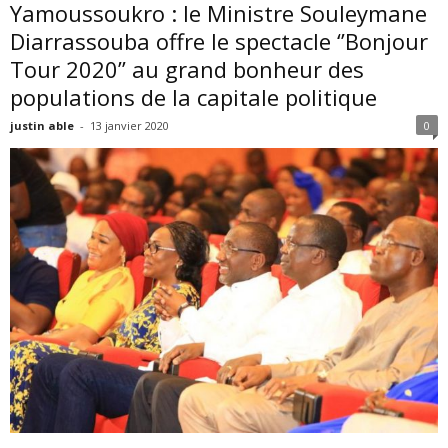
Yamoussoukro : le Ministre Souleymane
Diarrassouba offre le spectacle ‘’Bonjour
Tour 2020’’ au grand bonheur des
populations de la capitale politique
justin able
-
13 janvier 2020
0