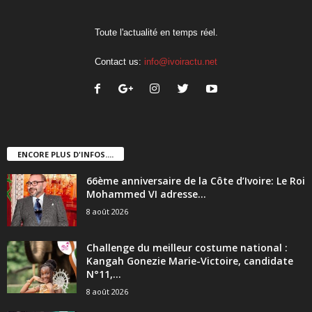
Toute l'actualité en temps réel.
Contact us:
info@ivoiractu.net
ENCORE PLUS D'INFOS....
66ème anniversaire de la Côte d’Ivoire: Le Roi
Mohammed VI adresse...
8 août 2026
Challenge du meilleur costume national :
Kangah Gonezie Marie-Victoire, candidate
N°11,...
8 août 2026