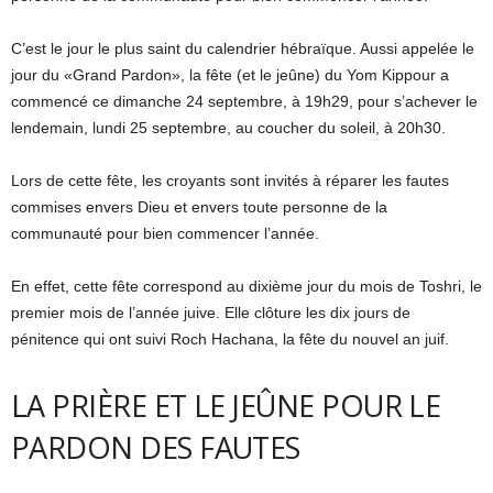
C’est le jour le plus saint du calendrier hébraïque. Aussi appelée le
jour du «Grand Pardon», la fête (et le jeûne) du Yom Kippour a
commencé ce dimanche 24 septembre, à 19h29, pour s’achever le
lendemain, lundi 25 septembre, au coucher du soleil, à 20h30.
Lors de cette fête, les croyants sont invités à réparer les fautes
commises envers Dieu et envers toute personne de la
communauté pour bien commencer l’année.
En effet, cette fête correspond au dixième jour du mois de Toshri, le
premier mois de l’année juive. Elle clôture les dix jours de
pénitence qui ont suivi Roch Hachana, la fête du nouvel an juif.
LA PRIÈRE ET LE JEÛNE POUR LE
PARDON DES FAUTES