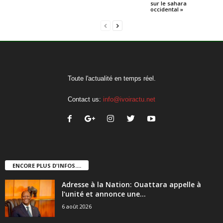
sur le sahara
occidental »
Toute l'actualité en temps réel.
Contact us:
info@ivoiractu.net
ENCORE PLUS D'INFOS....
Adresse à la Nation: Ouattara appelle à
l’unité et annonce une...
6 août 2026