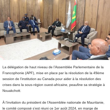
La délégation de haut niveau de l’Assemblée Parlementaire de la
Francophonie (APF), mise en place par la résolution de la 49ème
session de l’institution au Canada pour aider à la résolution des
crises dans la sous-région ouest-africaine, peaufine sa stratégie à
Nouakchott.
À l’invitation du président de l’Assemblée nationale de Mauritanie,
le comité composé s’est réuni ce 1er août 2024, en marge de