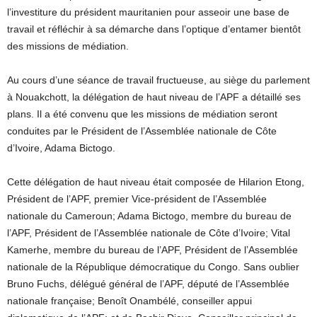
l’investiture du président mauritanien pour asseoir une base de
travail et réfléchir à sa démarche dans l’optique d’entamer bientôt
des missions de médiation.
Au cours d’une séance de travail fructueuse, au siège du parlement
à Nouakchott, la délégation de haut niveau de l’APF a détaillé ses
plans. Il a été convenu que les missions de médiation seront
conduites par le Président de l’Assemblée nationale de Côte
d’Ivoire, Adama Bictogo.
Cette délégation de haut niveau était composée de Hilarion Etong,
Président de l’APF, premier Vice-président de l’Assemblée
nationale du Cameroun; Adama Bictogo, membre du bureau de
l’APF, Président de l’Assemblée nationale de Côte d’Ivoire; Vital
Kamerhe, membre du bureau de l’APF, Président de l’Assemblée
nationale de la République démocratique du Congo. Sans oublier
Bruno Fuchs, délégué général de l’APF, député de l’Assemblée
nationale française; Benoît Onambélé, conseiller appui