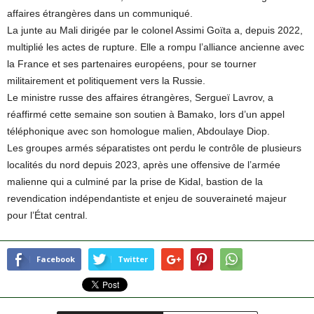
affaires étrangères dans un communiqué.
La junte au Mali dirigée par le colonel Assimi Goïta a, depuis 2022,
multiplié les actes de rupture. Elle a rompu l’alliance ancienne avec
la France et ses partenaires européens, pour se tourner
militairement et politiquement vers la Russie.
Le ministre russe des affaires étrangères, Sergueï Lavrov, a
réaffirmé cette semaine son soutien à Bamako, lors d’un appel
téléphonique avec son homologue malien, Abdoulaye Diop.
Les groupes armés séparatistes ont perdu le contrôle de plusieurs
localités du nord depuis 2023, après une offensive de l’armée
malienne qui a culminé par la prise de Kidal, bastion de la
revendication indépendantiste et enjeu de souveraineté majeur
pour l’État central.
Facebook
Twitter