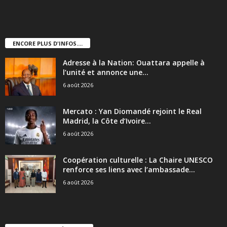
ENCORE PLUS D'INFOS....
Adresse à la Nation: Ouattara appelle à
l’unité et annonce une...
6 août 2026
Mercato : Yan Diomandé rejoint le Real
Madrid, la Côte d’Ivoire...
6 août 2026
Coopération culturelle : La Chaire UNESCO
renforce ses liens avec l’ambassade...
6 août 2026