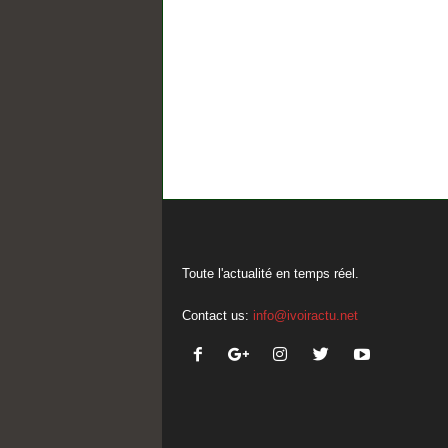
Toute l'actualité en temps réel.
Contact us:
info@ivoiractu.net