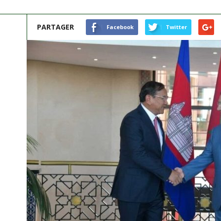
PARTAGER
Facebook
Twitter