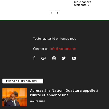
sur le sahara
occidental »
Toute l'actualité en temps réel.
Contact us:
info@ivoiractu.net
ENCORE PLUS D'INFOS....
Adresse à la Nation: Ouattara appelle à
l’unité et annonce une...
6 août 2026