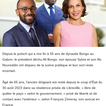
Depuis le putsch qui a mis fin à 55 ans de dynastie Bongo au
Gabon, le président déchu Ali Bongo, son épouse Sylvia et son fils
Noureddin ont disparu de la scène publique et leur sort reste
incertain.
Âgé de 65 ans, l’ancien dirigeant est resté depuis le coup d’État du
30 août 2023 dans sa résidence privée de Libreville, « libre de
quitter le pays » selon le gouvernement, « privé de liberté et de
contact avec l’extérieur », selon François Zimeray, son avocat en
France.