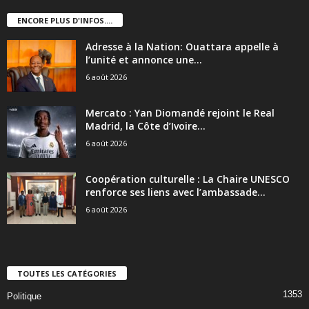
ENCORE PLUS D'INFOS....
Adresse à la Nation: Ouattara appelle à
l’unité et annonce une...
6 août 2026
Mercato : Yan Diomandé rejoint le Real
Madrid, la Côte d’Ivoire...
6 août 2026
Coopération culturelle : La Chaire UNESCO
renforce ses liens avec l’ambassade...
6 août 2026
TOUTES LES CATÉGORIES
1353
Politique