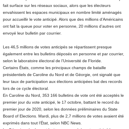
fait surface sur les réseaux sociaux, alors que les électeurs
envahissent les espaces municipaux en nombre limité aménagés
pour accueillir le vote anticipé. Alors que des millions d’Américains
ont fait la queue pour voter en personne, 20 millions d’autres ont
envoyé leur bulletin par courrier.
Les 46,5 millions de votes anticipés se répartissent presque
également entre les bulletins déposés en personne et par courrier,
selon le laboratoire électoral de l’Université de Floride.
Certains États, comme les principaux champs de bataille
présidentiels de Caroline du Nord et de Géorgie, ont signalé que
leur taux de participation aux élections anticipées bat des records
lors de ce cycle électoral.
En Caroline du Nord, 353 166 bulletins de vote ont été acceptés le
premier jour du vote anticipé, le 17 octobre, battant le record du
premier jour de 2020, selon les données préliminaires du State
Board of Elections. Mardi, plus de 2,7 millions de votes avaient été
exprimés dans tout l’État, selon NBC News.