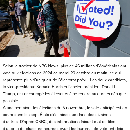
Selon le tracker de NBC News, plus de 46 millions d’Américains ont
voté aux élections de 2024 ce mardi 29 octobre au matin, ce qui
représente plus d’un quart de l’électorat prévu. Les deux candidats,
la vice-présidente Kamala Harris et l’ancien président Donald
Trump, ont encouragé les électeurs à se rendre aux urnes dès que
possible.
À une semaine des élections du 5 novembre, le vote anticipé est en
cours dans les sept États clés, ainsi que dans des dizaines
d’autres. D’après CNBC, des informations faisant état de files
d’attente de plusieurs heures devant les bureaux de vote ont déjà