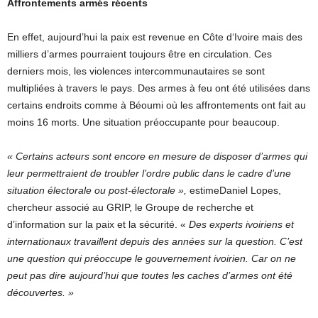
Affrontements armés récents
En effet, aujourd’hui la paix est revenue en Côte d‘Ivoire mais des
milliers d’armes pourraient toujours être en circulation. Ces
derniers mois, les violences intercommunautaires se sont
multipliées à travers le pays. Des armes à feu ont été utilisées dans
certains endroits comme à Béoumi où les affrontements ont fait au
moins 16 morts. Une situation préoccupante pour beaucoup.
« Certains acteurs sont encore en mesure de disposer d’armes qui
leur permettraient de troubler l’ordre public dans le cadre d’une
situation électorale ou post-électorale »,
estimeDaniel Lopes,
chercheur associé au GRIP, le Groupe de recherche et
d’information sur la paix et la sécurité. «
Des experts ivoiriens et
internationaux travaillent depuis des années sur la question. C’est
une question qui préoccupe le gouvernement ivoirien. Car on ne
peut pas dire aujourd’hui que toutes les caches d’armes ont été
découvertes. »