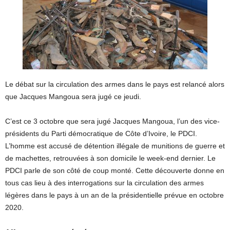
Le débat sur la circulation des armes dans le pays est relancé alors
que Jacques Mangoua sera jugé ce jeudi.
C’est ce 3 octobre que sera jugé Jacques Mangoua, l’un des vice-
présidents du Parti démocratique de Côte d’Ivoire, le PDCI.
L’homme est accusé de détention illégale de munitions de guerre et
de machettes, retrouvées à son domicile le week-end dernier. Le
PDCI parle de son côté de coup monté. Cette découverte donne en
tous cas lieu à des interrogations sur la circulation des armes
légères dans le pays à un an de la présidentielle prévue en octobre
2020.