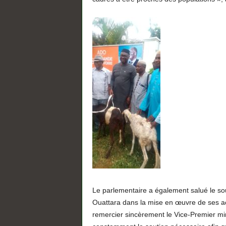
Le parlementaire a également salué le so
Ouattara dans la mise en œuvre de ses act
remercier sincèrement le Vice-Premier mi