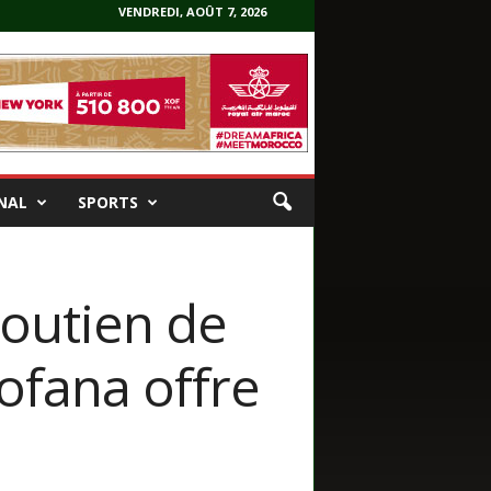
VENDREDI, AOÛT 7, 2026
NAL
SPORTS
soutien de
ofana offre