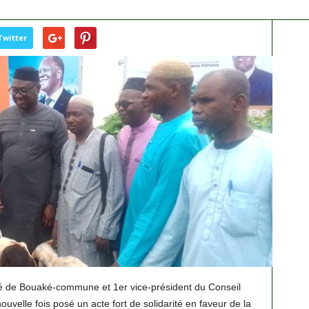
Twitter
té de Bouaké-commune et 1er vice-président du Conseil
velle fois posé un acte fort de solidarité en faveur de la