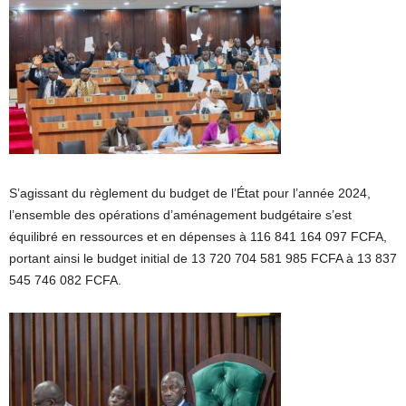
S’agissant du règlement du budget de l’État pour l’année 2024,
l’ensemble des opérations d’aménagement budgétaire s’est
équilibré en ressources et en dépenses à 116 841 164 097 FCFA,
portant ainsi le budget initial de 13 720 704 581 985 FCFA à 13 837
545 746 082 FCFA.