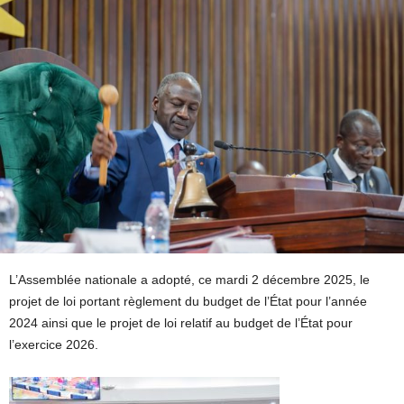
L’Assemblée nationale a adopté, ce mardi 2 décembre 2025, le
projet de loi portant règlement du budget de l’État pour l’année
2024 ainsi que le projet de loi relatif au budget de l’État pour
l’exercice 2026.