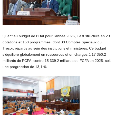
Quant au budget de l’État pour l’année 2026, il est structuré en 29
dotations et 158 programmes, dont 39 Comptes Spéciaux du
Trésor, répartis au sein des institutions et ministères. Ce budget
s’équilibre globalement en ressources et en charges à 17 350,2
milliards de FCFA, contre 15 339,2 milliards de FCFA en 2025, soit
une progression de 13,1 %.