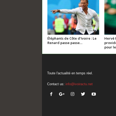
Éléphants de Côte d’Ivoire : Le
Hervé 
Renard passe passe…
provide
pour le
Toute l'actualité en temps réel.
Contact us:
info@ivoiractu.net