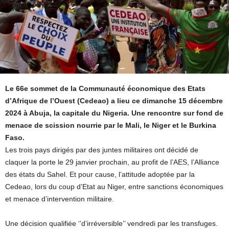
Le 66e sommet de la Communauté économique des Etats
d’Afrique de l’Ouest (Cedeao) a lieu ce dimanche 15 décembre
2024 à Abuja, la capitale du Nigeria. Une rencontre sur fond de
menace de scission nourrie par le Mali, le Niger et le Burkina
Faso.
Les trois pays dirigés par des juntes militaires ont décidé de
claquer la porte le 29 janvier prochain, au profit de l’AES, l’Alliance
des états du Sahel. Et pour cause, l’attitude adoptée par la
Cedeao, lors du coup d’Etat au Niger, entre sanctions économiques
et menace d’intervention militaire.
Une décision qualifiée ‘’d’irréversible’’ vendredi par les transfuges.