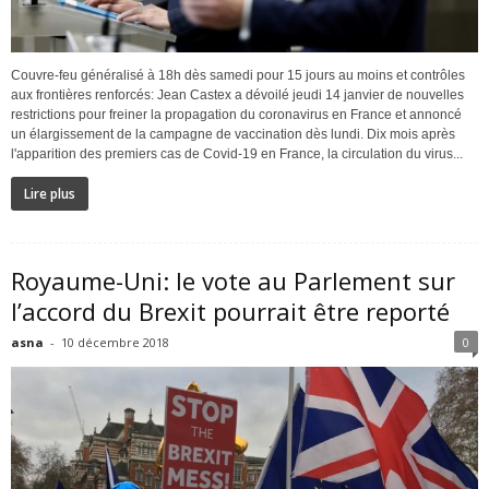
Couvre-feu généralisé à 18h dès samedi pour 15 jours au moins et contrôles
aux frontières renforcés: Jean Castex a dévoilé jeudi 14 janvier de nouvelles
restrictions pour freiner la propagation du coronavirus en France et annoncé
un élargissement de la campagne de vaccination dès lundi. Dix mois après
l'apparition des premiers cas de Covid-19 en France, la circulation du virus...
Lire plus
Royaume-Uni: le vote au Parlement sur
l’accord du Brexit pourrait être reporté
asna
-
10 décembre 2018
0