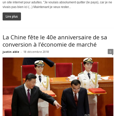
un site internet pour adultes. "Je voulais absolument quitter (le pays), car je ne
vivais pas bien ici (...) Maintenant je veux rester...
Lire plus
La Chine fête le 40e anniversaire de sa
conversion à l’économie de marché
justin able
-
18 décembre 2018
0