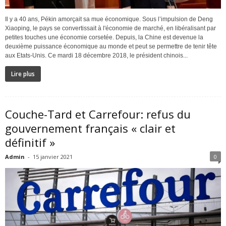
Il y a 40 ans, Pékin amorçait sa mue économique. Sous l’impulsion de Deng
Xiaoping, le pays se convertissait à l'économie de marché, en libéralisant par
petites touches une économie corsetée. Depuis, la Chine est devenue la
deuxième puissance économique au monde et peut se permettre de tenir tête
aux Etats-Unis. Ce mardi 18 décembre 2018, le président chinois...
Lire plus
Couche-Tard et Carrefour: refus du
gouvernement français « clair et
définitif »
Admin
-
15 janvier 2021
0