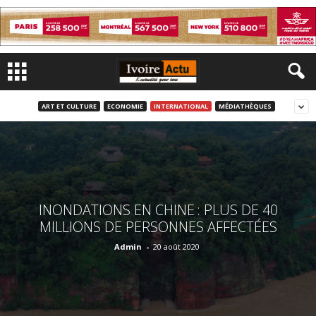
ART ET CULTURE
ECONOMIE
INTERNATIONAL
MÉDIATHÈQUES
INONDATIONS EN CHINE : PLUS DE 40
MILLIONS DE PERSONNES AFFECTÉES
Admin
-
20 août 2020