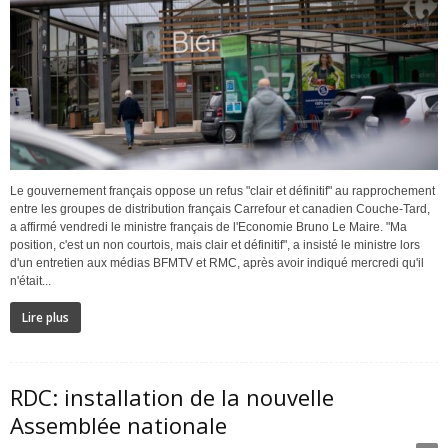
Le gouvernement français oppose un refus "clair et définitif" au rapprochement
entre les groupes de distribution français Carrefour et canadien Couche-Tard,
a affirmé vendredi le ministre français de l'Economie Bruno Le Maire. "Ma
position, c'est un non courtois, mais clair et définitif", a insisté le ministre lors
d'un entretien aux médias BFMTV et RMC, après avoir indiqué mercredi qu'il
n'était...
Lire plus
RDC: installation de la nouvelle
Assemblée nationale