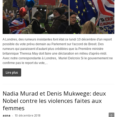
A Londres, des rumeurs insistantes font état ce lundi 10 décembre d'un report
possible du vote prévu demain au Parlement sur l'accord de Brexit. Des
rumeurs qui paraissent d'autant plus crédibles que la Première ministre
britannique Theresa May doit faire une déclaration en milieu d'après-midi.
Avec notre correspondante à Londres, Muriel Delcroix Si le gouvernement ne
confirme pas le report du vote,...
Lire plus
Nadia Murad et Denis Mukwege: deux
Nobel contre les violences faites aux
femmes
asna
-
10 décembre 2018
0