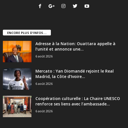
ENCORE PLUS D'INFOS....
Adresse à la Nation: Ouattara appelle à
l’unité et annonce une...
6 août 2026
Mercato : Yan Diomandé rejoint le Real
Madrid, la Côte d’Ivoire...
6 août 2026
Coopération culturelle : La Chaire UNESCO
renforce ses liens avec l’ambassade...
6 août 2026