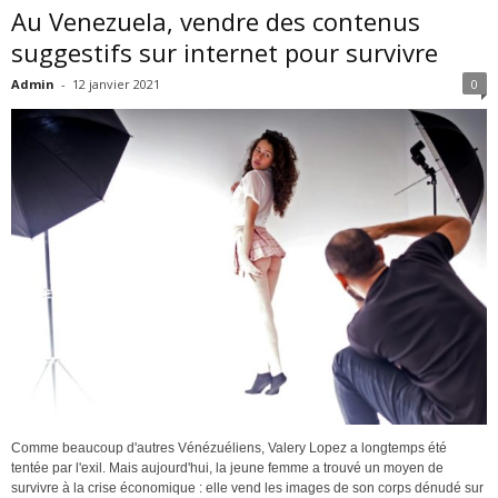
Au Venezuela, vendre des contenus
suggestifs sur internet pour survivre
Admin
-
12 janvier 2021
0
Comme beaucoup d'autres Vénézuéliens, Valery Lopez a longtemps été
tentée par l'exil. Mais aujourd'hui, la jeune femme a trouvé un moyen de
survivre à la crise économique : elle vend les images de son corps dénudé sur