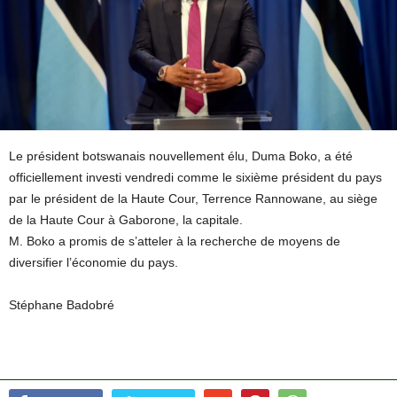
Le président botswanais nouvellement élu, Duma Boko, a été
officiellement investi vendredi comme le sixième président du pays
par le président de la Haute Cour, Terrence Rannowane, au siège
de la Haute Cour à Gaborone, la capitale.
M. Boko a promis de s’atteler à la recherche de moyens de
diversifier l’économie du pays.
Stéphane Badobré