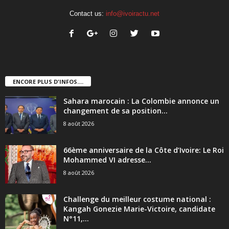
Contact us:
info@ivoiractu.net
ENCORE PLUS D'INFOS....
Sahara marocain : La Colombie annonce un
changement de sa position...
8 août 2026
66ème anniversaire de la Côte d’Ivoire: Le Roi
Mohammed VI adresse...
8 août 2026
Challenge du meilleur costume national :
Kangah Gonezie Marie-Victoire, candidate
N°11,...