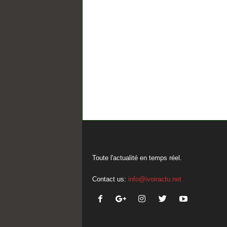
Toute l'actualité en temps réel.
Contact us:
info@ivoiractu.net