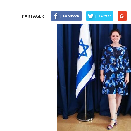
PARTAGER
Facebook
Twitter